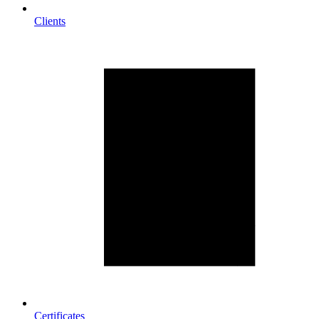
Clients
Certificates