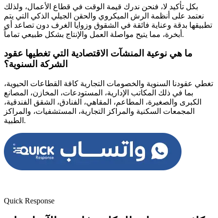
بكل تأكيد لا، فنحن ندرك قيمة الوقت في قطاع الأعمال، ولذلك
نعتمد على أنظمة الرش الميكروي والحقن الجيلي الذكي التي يتم
تطبيقها بدقة وعناية فائقة في الشقوق وزوايا الغرف دون تصاعد أي
أبخرة، مما يتيح مواصلة العمل والإنتاج بشكل طبيعي تماماً.
ما هي نوعية المنشآت الاقتصادية التي تغطيها عقود
الشركة السنوية؟
تغطي عقودنا السنوية والخصومات التجارية كافة القطاعات الحيوية،
بما في ذلك المكاتب الإدارية، المستودعات، المخازن، المصانع
الكبرى والصغيرة، المطاعم، المقاهي، الفنادق، الشقق الفندقية،
المجمعات السكنية والمراكز التجارية، المستشفيات، والمراكز
الطبية.
Quick Response