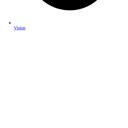
Vision