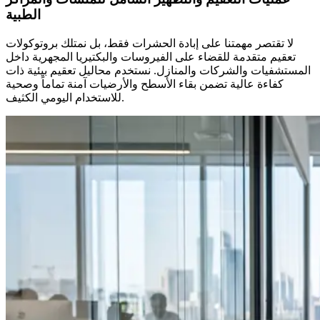
الطبية
لا تقتصر مهمتنا على إبادة الحشرات فقط، بل نمتلك بروتوكولات
تعقيم متقدمة للقضاء على الفيروسات والبكتيريا المجهرية داخل
المستشفيات والشركات والمنازل. نستخدم محاليل تعقيم بيئية ذات
كفاءة عالية تضمن بقاء الأسطح والأرضيات آمنة تماماً وصحية
للاستخدام اليومي الكثيف.