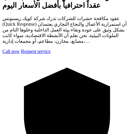
عقداً احترافياً بأفضل الأسعار اليوم
عقود مكافحة حشرات للشركات تدرك شركة كويك ريسبونس
(Quick Response) أن استمرارية الأعمال والنجاح التجاري يعتمدان
بشكل وثيق على جودة ونقاء بيئة العمل الداخلية وخلوها التام من
الملوثات البيئية. نحن نعلم أن الأنشطة الاقتصادية، سواء كانت
مصانع، مخازن، مطاعم، أو مجمعات إدارية،…
Call now
Request service