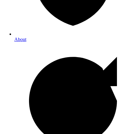
About