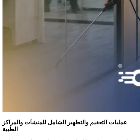
عمليات التعقيم والتطهير الشامل للمنشآت والمراكز
الطبية