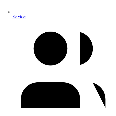
Services