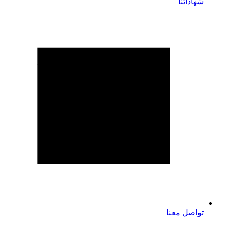
شهاداتنا
تواصل معنا