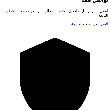
اتصل بنا أو أرسل تفاصيل الخدمة المطلوبة، وسنرتب معك الخطوة
التالية.
اتصل الآن
طلب الخدمة