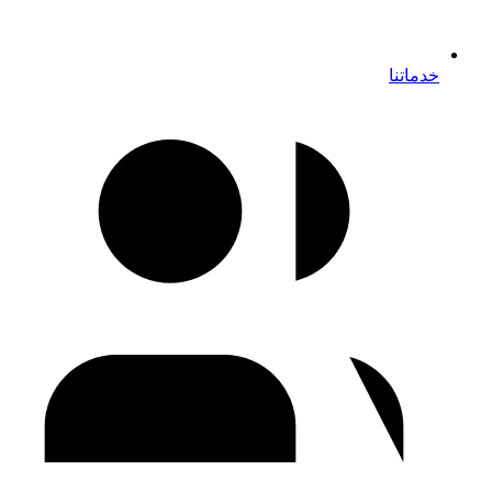
خدماتنا