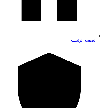
الصفحة الرئيسية