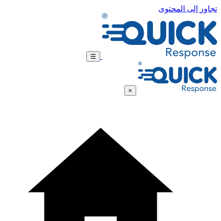
تجاوز إلى المحتوى
☰
×