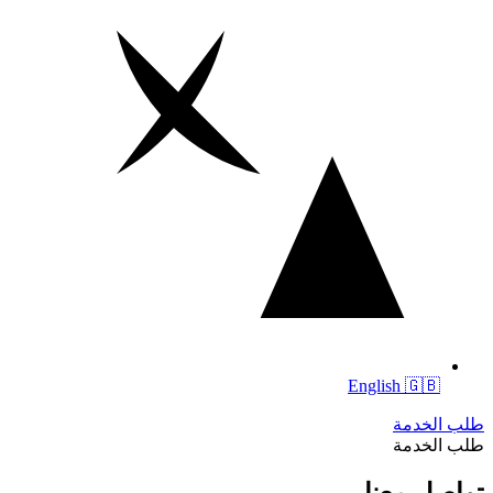
English 🇬🇧
طلب الخدمة
طلب الخدمة
تواصل معنا