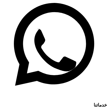
خدماتنا