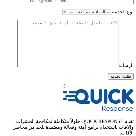
نوع الخدمة
الرسالة
تقدم QUICK RESPONSE حلولاً متكاملة لمكافحة الحشرات
والآفات باستخدام برامج آمنة وفعالة ومعتمدة للحد من مخاطر
الآفات.