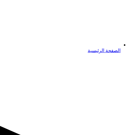
الصفحة الرئيسية