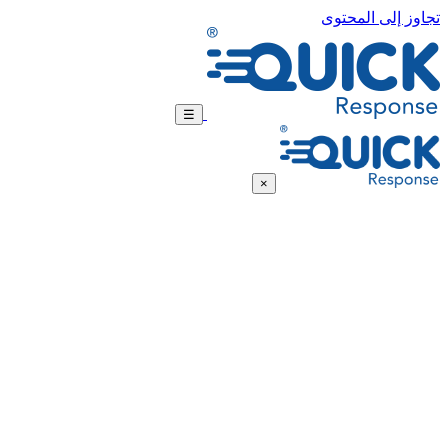
تجاوز إلى المحتوى
☰
×